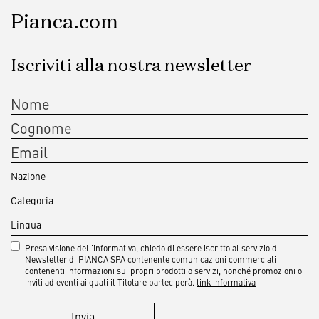
Pianca.com
Iscriviti alla nostra newsletter
Presa visione dell’informativa, chiedo di essere iscritto al servizio di
Newsletter di PIANCA SPA contenente comunicazioni commerciali
contenenti informazioni sui propri prodotti o servizi, nonché promozioni o
inviti ad eventi ai quali il Titolare parteciperà.
link informativa
Invia