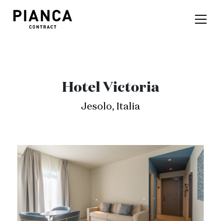
Hotel Victoria
Jesolo, Italia