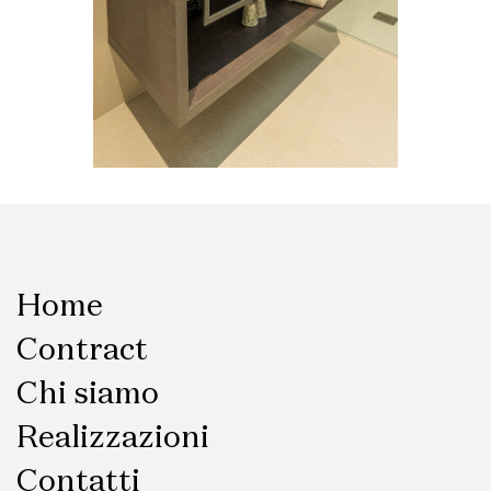
Home
Contract
Chi siamo
Realizzazioni
Contatti