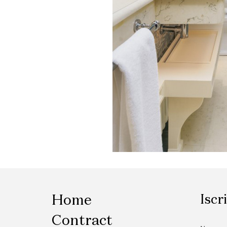
Home
Iscr
Contract