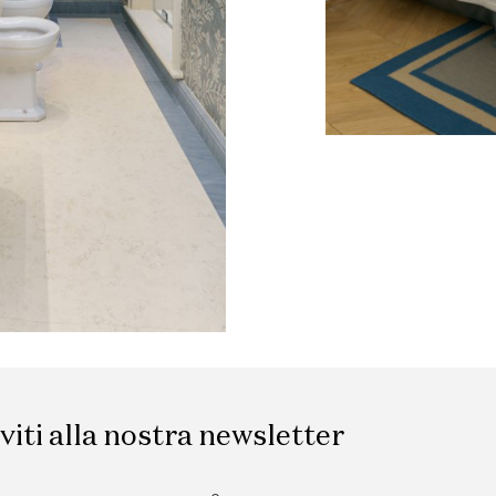
iviti alla nostra newsletter