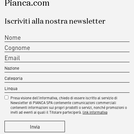
Pianca.com
Iscriviti alla nostra newsletter
Presa visione dell’informativa, chiedo di essere iscritto al servizio di
Newsletter di PIANCA SPA contenente comunicazioni commerciali
contenenti informazioni sui propri prodotti o servizi, nonché promozioni o
inviti ad eventi ai quali il Titolare parteciperà.
link informativa
Invia