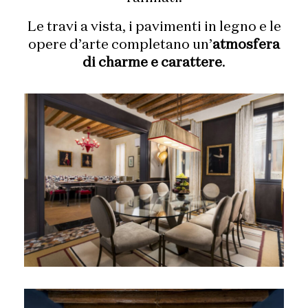
Le travi a vista, i pavimenti in legno e le
opere d’arte completano un’
atmosfera
di charme e carattere
.