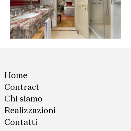
Home
Contract
Chi siamo
Realizzazioni
Contatti