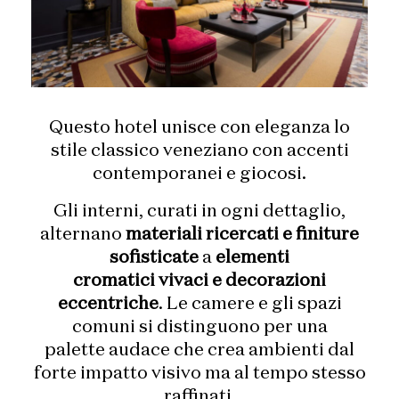
Questo hotel unisce con eleganza lo
stile classico veneziano con accenti
contemporanei e giocosi.
Gli interni, curati in ogni dettaglio,
alternano
materiali ricercati e finiture
sofisticate
a
elementi
cromatici vivaci e decorazioni
eccentriche
. Le camere e gli spazi
comuni si distinguono per una
palette audace che crea ambienti dal
forte impatto visivo ma al tempo stesso
raffinati.