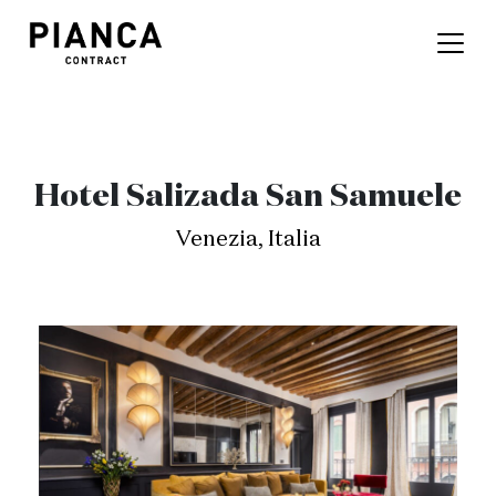
Hotel Salizada San Samuele
Venezia, Italia