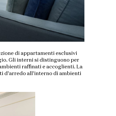
lezione di appartamenti esclusivi
io. Gli interni si distinguono per
ambienti raffinati e accoglienti. La
ti d’arredo all’interno di ambienti