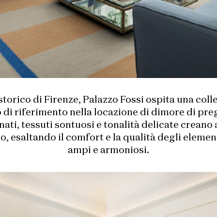
storico di Firenze, Palazzo Fossi ospita una col
di riferimento nella locazione di dimore di preg
nati, tessuti sontuosi e tonalità delicate creano 
o, esaltando il comfort e la qualità degli elemen
ampi e armoniosi.