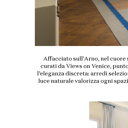
Affacciato sull’Arno, nel cuore 
curati da Views on Venice, punto 
l’eleganza discreta: arredi selezio
luce naturale valorizza ogni spazi